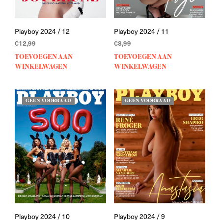
Playboy 2024 / 12
Playboy 2024 / 11
€
12,99
€
8,99
TOEVOEGEN AAN
TOEVOEGEN AAN
WINKELWAGEN
WINKELWAGEN
GEEN VOORRAAD
GEEN VOORRAAD
Playboy 2024 / 10
Playboy 2024 / 9