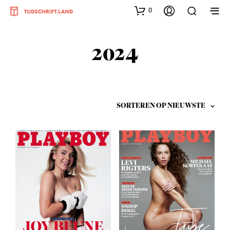
0
2024