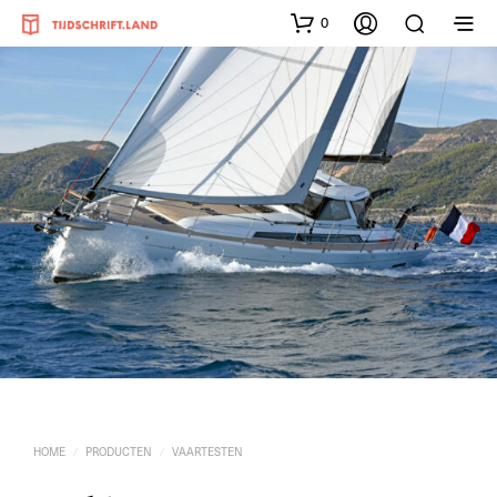
0
HOME
PRODUCTEN
VAARTESTEN
/
/