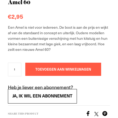
Amel 60
€
2,95
Een Amel is niet voor iedereen. De boot is aan de prijs en wijkt
af van de standaard in concept en uiterlijk. Oudere modellen
vormen een buitenissige verschijning met hun kitstuig en hun
kleine bezaanmast met lage giek, en een laag vrijboord. Hoe
zeilt een nieuwe Amel 60?
TOEVOEGEN AAN WINKELWAGEN
Heb je liever een abonnement?
JA, IK WIL EEN ABONNEMENT
SHARE THIS PRODUCT