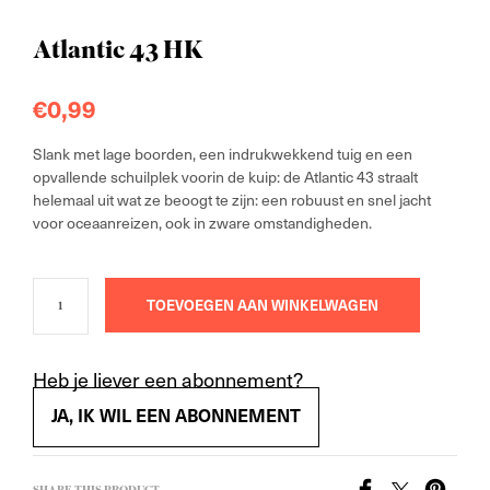
Atlantic 43 HK
€
0,99
Slank met lage boorden, een indrukwekkend tuig en een
opvallende schuilplek voorin de kuip: de Atlantic 43 straalt
helemaal uit wat ze beoogt te zijn: een robuust en snel jacht
voor oceaanreizen, ook in zware omstandigheden.
TOEVOEGEN AAN WINKELWAGEN
Heb je liever een abonnement?
JA, IK WIL EEN ABONNEMENT