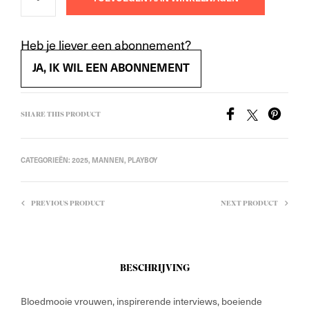
Heb je liever een abonnement?
JA, IK WIL EEN ABONNEMENT
SHARE THIS PRODUCT
CATEGORIEËN:
2025
,
MANNEN
,
PLAYBOY
PREVIOUS PRODUCT
NEXT PRODUCT
BESCHRIJVING
Bloedmooie vrouwen, inspirerende interviews, boeiende