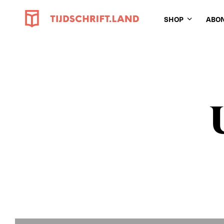
SHOP
ABO