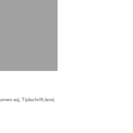
nnen wij, Tijdschrift.land,