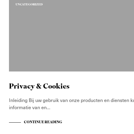
UNCATEGORIZED
Privacy & Cookies
Inleiding Bij uw gebruik van onze producten en diensten ku
informatie van en…
CONTINUE READING