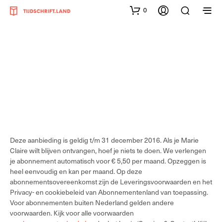
0
Deze aanbieding is geldig t/m 31 december 2016. Als je Marie
Claire wilt blijven ontvangen, hoef je niets te doen. We verlengen
je abonnement automatisch voor € 5,50 per maand. Opzeggen is
heel eenvoudig en kan per maand. Op deze
abonnementsovereenkomst zijn de Leveringsvoorwaarden en het
Privacy- en cookiebeleid van Abonnementenland van toepassing.
Voor abonnementen buiten Nederland gelden andere
voorwaarden. Kijk voor alle voorwaarden