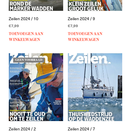
Zeilen 2024 / 10
Zeilen 2024 / 9
€
7,99
€
7,99
TOEVOEGEN AAN
TOEVOEGEN AAN
WINKELWAGEN
WINKELWAGEN
GEEN VOORRAAD
Zeilen 2024 / 2
Zeilen 2024 / 7