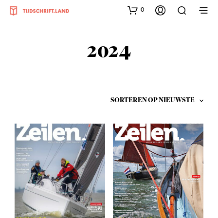
0
2024