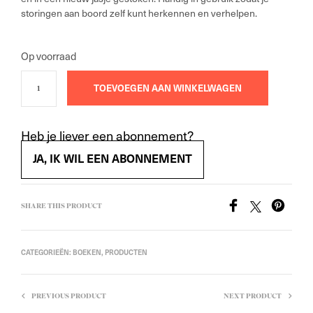
storingen aan boord zelf kunt herkennen en verhelpen.
Op voorraad
TOEVOEGEN AAN WINKELWAGEN
Heb je liever een abonnement?
JA, IK WIL EEN ABONNEMENT
SHARE THIS PRODUCT
CATEGORIEËN:
BOEKEN
,
PRODUCTEN
PREVIOUS PRODUCT
NEXT PRODUCT