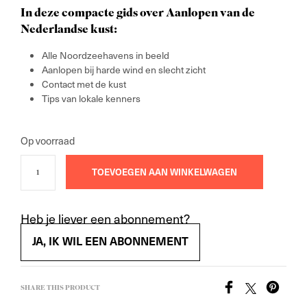
In deze compacte gids over Aanlopen van de
Nederlandse kust:
Alle Noordzeehavens in beeld
Aanlopen bij harde wind en slecht zicht
Contact met de kust
Tips van lokale kenners
Op voorraad
TOEVOEGEN AAN WINKELWAGEN
Heb je liever een abonnement?
JA, IK WIL EEN ABONNEMENT
SHARE THIS PRODUCT