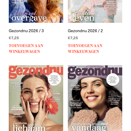
Gezondnu 2026 / 3
Gezondnu 2026 / 2
€
7,25
€
7,25
TOEVOEGEN AAN
TOEVOEGEN AAN
WINKELWAGEN
WINKELWAGEN