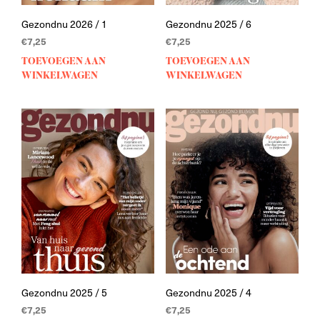
Gezondnu 2026 / 1
Gezondnu 2025 / 6
€
7,25
€
7,25
TOEVOEGEN AAN
TOEVOEGEN AAN
WINKELWAGEN
WINKELWAGEN
Gezondnu 2025 / 5
Gezondnu 2025 / 4
€
7,25
€
7,25