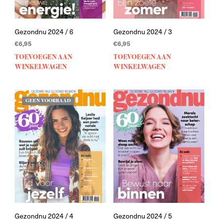
Gezondnu 2024 / 6
Gezondnu 2024 / 3
€
6,95
€
6,95
TOEVOEGEN AAN
TOEVOEGEN AAN
WINKELWAGEN
WINKELWAGEN
GEEN VOORRAAD
Gezondnu 2024 / 4
Gezondnu 2024 / 5