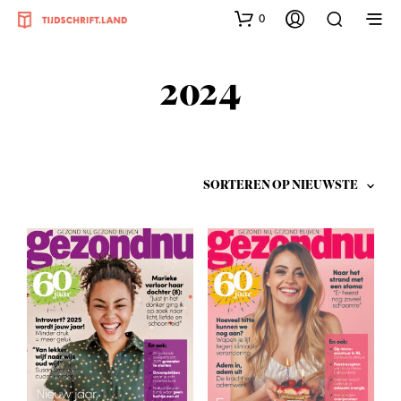
0
2024