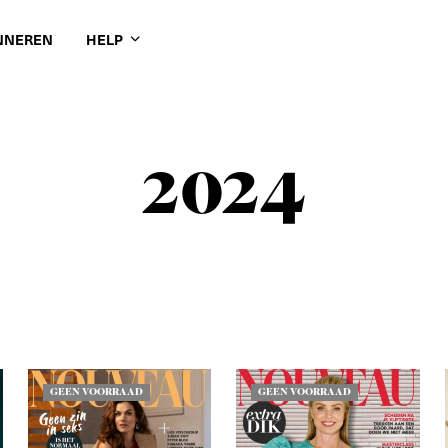
NNEREN
HELP
2024
GEEN VOORRAAD
GEEN VOORRAAD