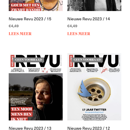
Nieuwe Revu 2023 / 15
Nieuwe Revu 2023 / 14
€
4,49
€
4,49
LEES MEER
LEES MEER
GEEN VOORRAAD
GEEN VOORRAAD
Nieuwe Revu 2023 / 13
Nieuwe Revu 2023 / 12