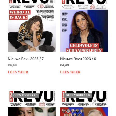
Nieuwe Revu 2023 / 7
Nieuwe Revu 2023 / 6
€
4,49
€
4,49
LEES MEER
LEES MEER
GEEN VOORRAAD
GEEN VOORRAAD