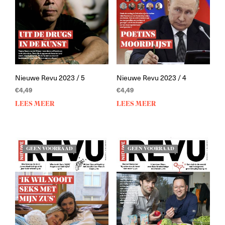
Nieuwe Revu 2023 / 5
Nieuwe Revu 2023 / 4
€
4,49
€
4,49
LEES MEER
LEES MEER
GEEN VOORRAAD
GEEN VOORRAAD