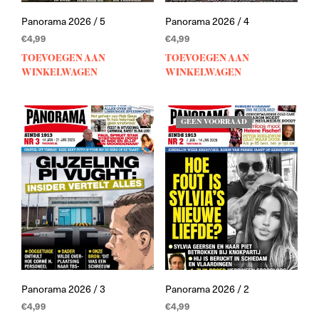
Panorama 2026 / 5
Panorama 2026 / 4
€
4,99
€
4,99
TOEVOEGEN AAN
TOEVOEGEN AAN
WINKELWAGEN
WINKELWAGEN
GEEN VOORRAAD
Panorama 2026 / 3
Panorama 2026 / 2
€
4,99
€
4,99