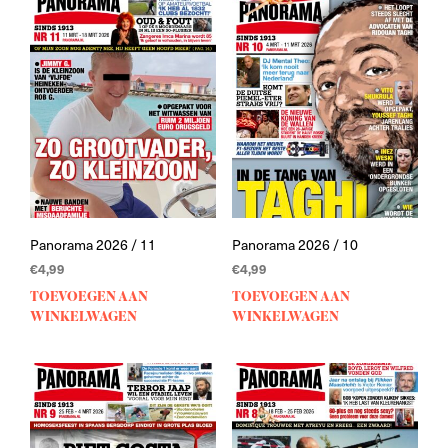
Panorama 2026 / 11
Panorama 2026 / 10
€
4,99
€
4,99
TOEVOEGEN AAN
TOEVOEGEN AAN
WINKELWAGEN
WINKELWAGEN