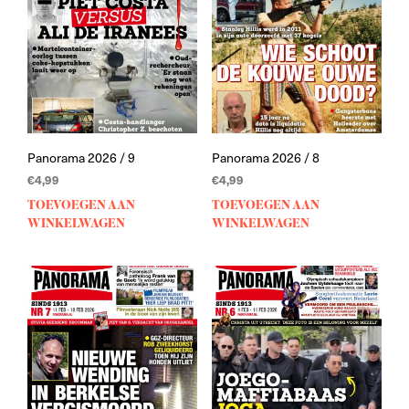
Panorama 2026 / 9
Panorama 2026 / 8
€
4,99
€
4,99
TOEVOEGEN AAN
TOEVOEGEN AAN
WINKELWAGEN
WINKELWAGEN