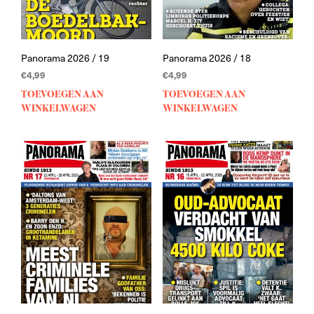
Panorama 2026 / 19
Panorama 2026 / 18
€
4,99
€
4,99
TOEVOEGEN AAN
TOEVOEGEN AAN
WINKELWAGEN
WINKELWAGEN