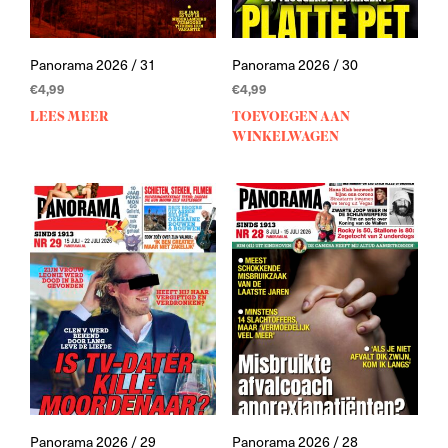
Panorama 2026 / 31
Panorama 2026 / 30
€
4,99
€
4,99
LEES MEER
TOEVOEGEN AAN
WINKELWAGEN
Panorama 2026 / 29
Panorama 2026 / 28