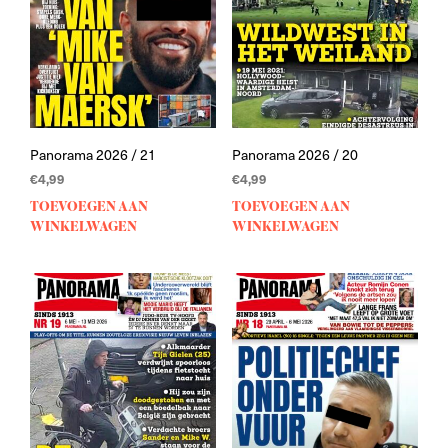
Panorama 2026 / 21
Panorama 2026 / 20
€
4,99
€
4,99
TOEVOEGEN AAN
TOEVOEGEN AAN
WINKELWAGEN
WINKELWAGEN