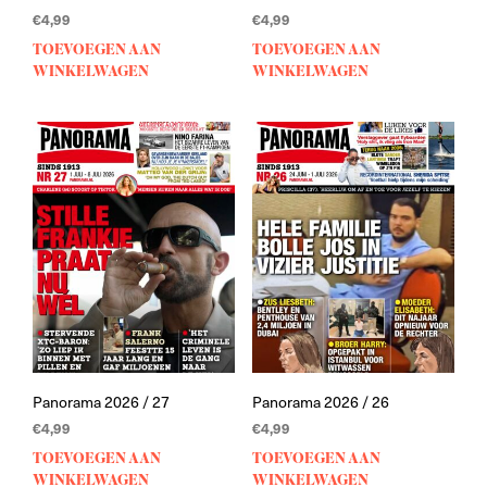
€
4,99
€
4,99
TOEVOEGEN AAN
TOEVOEGEN AAN
WINKELWAGEN
WINKELWAGEN
Panorama 2026 / 27
Panorama 2026 / 26
€
4,99
€
4,99
TOEVOEGEN AAN
TOEVOEGEN AAN
WINKELWAGEN
WINKELWAGEN