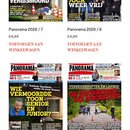
Panorama 2026 / 7
Panorama 2026 / 6
€
4,99
€
4,99
TOEVOEGEN AAN
TOEVOEGEN AAN
WINKELWAGEN
WINKELWAGEN