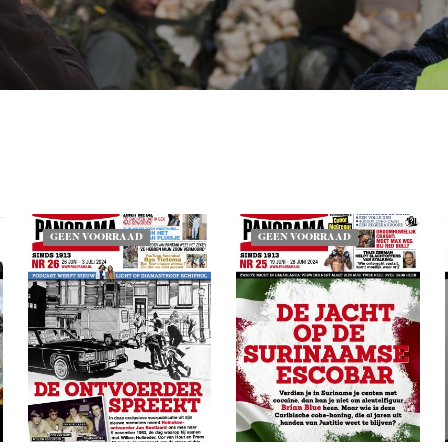
GEEN VOORRAAD
GEEN VOORRAAD