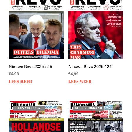
Nieuwe Revu 2025 / 25
Nieuwe Revu 2025 / 24
€
4,99
€
4,99
LEES MEER
LEES MEER
GEEN VOORRAAD
GEEN VOORRAAD