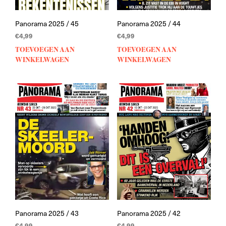
Panorama 2025 / 45
Panorama 2025 / 44
€
4,99
€
4,99
TOEVOEGEN AAN
TOEVOEGEN AAN
WINKELWAGEN
WINKELWAGEN
Panorama 2025 / 43
Panorama 2025 / 42
€
4,99
€
4,99