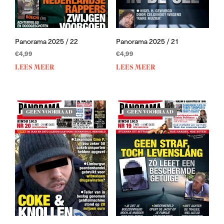
Panorama 2025 / 22
Panorama 2025 / 21
€
4,99
€
4,99
LEES MEER
LEES MEER
GEEN VOORRAAD
GEEN VOORRAAD