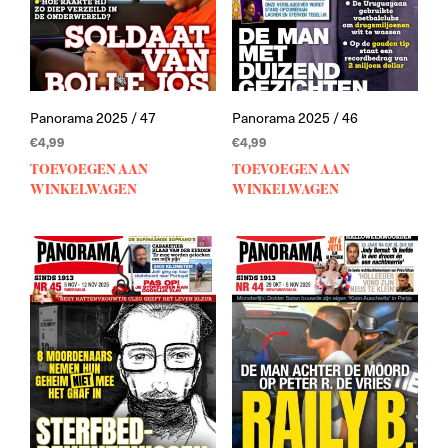
Panorama 2025 / 47
Panorama 2025 / 46
€
4,99
€
4,99
TOEVOEGEN AAN
TOEVOEGEN AAN
WINKELWAGEN
WINKELWAGEN