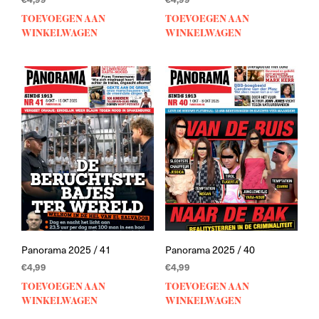
TOEVOEGEN AAN
TOEVOEGEN AAN
WINKELWAGEN
WINKELWAGEN
Panorama 2025 / 41
Panorama 2025 / 40
€
4,99
€
4,99
TOEVOEGEN AAN
TOEVOEGEN AAN
WINKELWAGEN
WINKELWAGEN