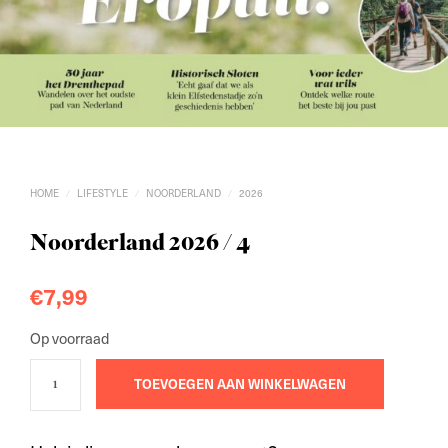
HOME
LIFESTYLE
NOORDERLAND
2026
/
/
/
Noorderland 2026 / 4
€
7,99
Op voorraad
TOEVOEGEN AAN WINKELWAGEN