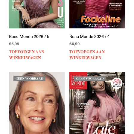
Beau Monde 2026 / 5
Beau Monde 2026 / 4
€
6,99
€
6,99
TOEVOEGEN AAN
TOEVOEGEN AAN
WINKELWAGEN
WINKELWAGEN
GEEN VOORRAAD
GEEN VOORRAAD