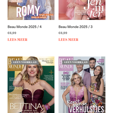
Beau Monde 2025 / 4
Beau Monde 2025 / 3
€
6,99
€
6,99
LEES MEER
LEES MEER
GEEN VOORRAAD
GEEN VOORRAAD