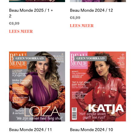
Beau Monde 2025 / 1 +
Beau Monde 2024 / 12
2
€
6,99
€
6,99
LEES MEER
LEES MEER
GEEN VOORRAAD
GEEN VOORRAAD
Beau Monde 2024 / 11
Beau Monde 2024 / 10