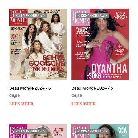
GEEN VOORRAAD
GEEN VOORRAAD
Beau Monde 2024 / 6
Beau Monde 2024 / 5
€
6,99
€
6,99
LEES MEER
LEES MEER
GEEN VOORRAAD
GEEN VOORRAAD