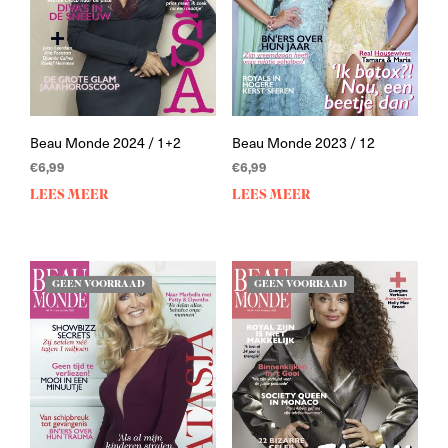
Beau Monde 2024 / 1+2
Beau Monde 2023 / 12
€
6,99
€
6,99
LEES MEER
LEES MEER
GEEN VOORRAAD
GEEN VOORRAAD