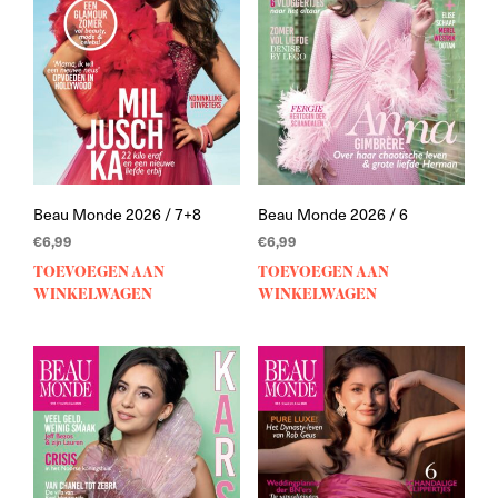
Beau Monde 2026 / 7+8
Beau Monde 2026 / 6
€
6,99
€
6,99
TOEVOEGEN AAN
TOEVOEGEN AAN
WINKELWAGEN
WINKELWAGEN