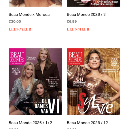
Beau Monde x Meroda
Beau Monde 2026 / 3
€
30,00
€
6,99
LEES MEER
LEES MEER
Beau Monde 2026 / 1+2
Beau Monde 2025 / 12