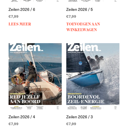
Zeilen 2026 / 6
Zeilen 2026 / 5
€
7,99
€
7,99
LEES MEER
TOEVOEGEN AAN
WINKELWAGEN
Zeilen 2026 / 4
Zeilen 2026 / 3
€
7,99
€
7,99