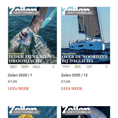
GEEN VOORRAAD
GEEN VOORRAAD
Zeilen 2026 / 1
Zeilen 2025 / 12
€
7,99
€
7,99
LEES MEER
LEES MEER
GEEN VOORRAAD
GEEN VOORRAAD