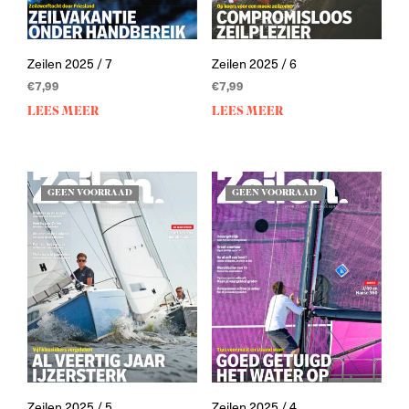
Zeilen 2025 / 7
Zeilen 2025 / 6
€
7,99
€
7,99
LEES MEER
LEES MEER
GEEN VOORRAAD
GEEN VOORRAAD
Zeilen 2025 / 5
Zeilen 2025 / 4