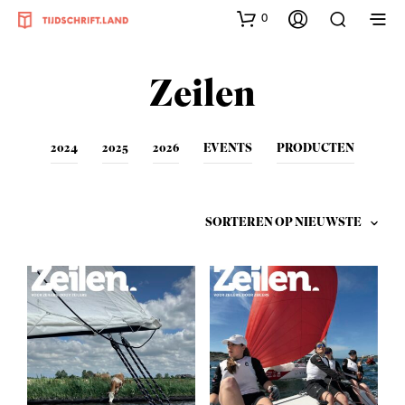
0
Zeilen
2024
2025
2026
EVENTS
PRODUCTEN