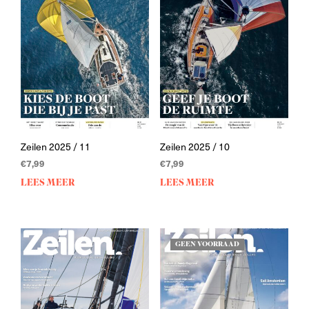
Zeilen 2025 / 11
Zeilen 2025 / 10
€
7,99
€
7,99
LEES MEER
LEES MEER
GEEN VOORRAAD